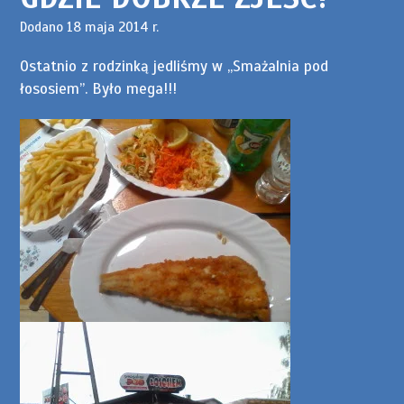
Dodano 18 maja 2014 r.
Ostatnio z rodzinką jedliśmy w „Smażalnia pod
łososiem”. Było mega!!!