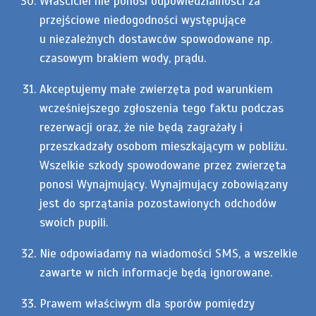
Właściciel nie ponosi odpowiedzialności za
przejściowe niedogodności występujące
u niezależnych dostawców spowodowane np.
czasowym brakiem wody, prądu.
Akceptujemy małe zwierzęta pod warunkiem
wcześniejszego zgłoszenia tego faktu podczas
rezerwacji oraz, że nie będą zagrażały i
przeszkadzały osobom mieszkającym w pobliżu.
Wszelkie szkody spowodowane przez zwierzęta
ponosi Wynajmujący. Wynajmujący zobowiązany
jest do sprzątania pozostawionych odchodów
swoich pupili.
Nie odpowiadamy na wiadomości SMS, a wszelkie
zawarte w nich informacje będą ignorowane.
Prawem właściwym dla sporów pomiędzy