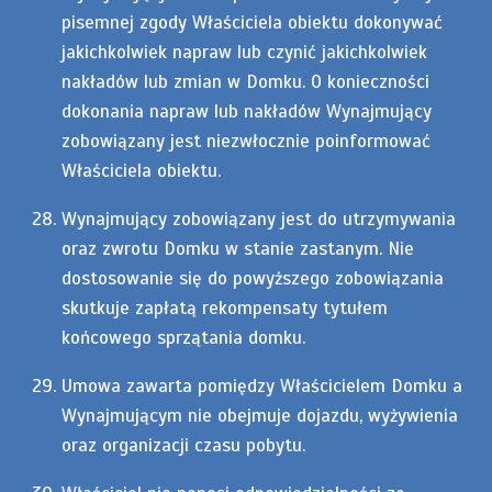
pisemnej zgody Właściciela obiektu dokonywać
jakichkolwiek napraw lub czynić jakichkolwiek
nakładów lub zmian w Domku. O konieczności
dokonania napraw lub nakładów Wynajmujący
zobowiązany jest niezwłocznie poinformować
Właściciela obiektu.
Wynajmujący zobowiązany jest do utrzymywania
oraz zwrotu Domku w stanie zastanym. Nie
dostosowanie się do powyższego zobowiązania
skutkuje zapłatą rekompensaty tytułem
końcowego sprzątania domku.
Umowa zawarta pomiędzy Właścicielem Domku a
Wynajmującym nie obejmuje dojazdu, wyżywienia
oraz organizacji czasu pobytu.