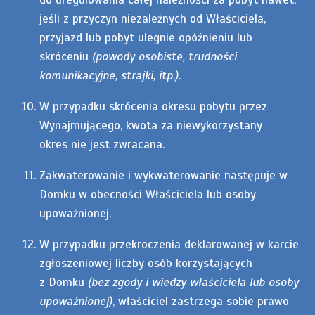
jeśli z przyczyn niezależnych od Właściciela,
przyjazd lub pobyt ulegnie opóźnieniu lub
skróceniu
(powody osobiste, trudności
komunikacyjne, strajki, itp.)
.
W przypadku skrócenia okresu pobytu przez
Wynajmującego, kwota za niewykorzystany
okres nie jest zwracana.
Zakwaterowanie i wykwaterowanie następuje w
Domku w obecności Właściciela lub osoby
upoważnionej.
W przypadku przekroczenia deklarowanej w karcie
zgłoszeniowej liczby osób korzystających
z Domku
(bez zgody i wiedzy właściciela lub osoby
upoważnionej)
, właściciel zastrzega sobie prawo