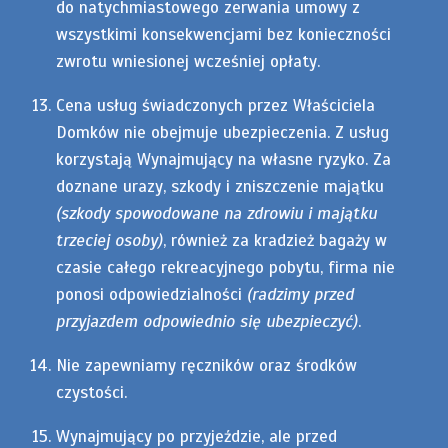
do natychmiastowego zerwania umowy z
wszystkimi konsekwencjami bez konieczności
zwrotu wniesionej wcześniej opłaty.
Cena usług świadczonych przez Właściciela
Domków nie obejmuje ubezpieczenia. Z usług
korzystają Wynajmujący na własne ryzyko. Za
doznane urazy, szkody i zniszczenie majątku
(szkody spowodowane na zdrowiu i majątku
trzeciej osoby)
, również za kradzież bagaży w
czasie całego rekreacyjnego pobytu, firma nie
ponosi odpowiedzialności
(radzimy przed
przyjazdem odpowiednio się ubezpieczyć)
.
Nie zapewniamy ręczników oraz środków
czystości.
Wynajmujący po przyjeździe, ale przed