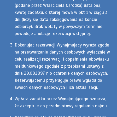
(podane przez Właściciela Ośrodka) ustaloną
kwotę zadatku, o której mowa w pkt 1 w ciągu 3
dni (liczy się data zaksięgowania na koncie
odbiorcy). Brak wpłaty w powyższym terminie
powoduje anulację rezerwacji wstępnej.
Dokonując rezerwacji Wynajmujący wyraża zgodę
na przetwarzanie danych osobowych wyłącznie w
celu realizacji rezerwacji i dopełnienia obowiązku
meldunkowego zgodnie z przepisami ustawy z
dnia 29.08.1997 r. o ochronie danych osobowych.
Rezerwującemu przysługuje prawo wglądu do
swoich danych osobowych i ich aktualizacji.
Wpłata zadatku przez Wynajmującego oznacza,
że akceptuje on przedmiotowy regulamin najmu.