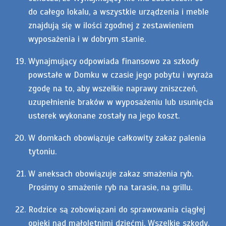
do całego lokalu, a wszystkie urządzenia i meble
znajdują się w ilości zgodnej z zestawieniem
wyposażenia i w dobrym stanie.
Wynajmujący odpowiada finansowo za szkody
powstałe w Domku w czasie jego pobytu i wyraża
zgodę na to, aby wszelkie naprawy zniszczeń,
uzupełnienie braków w wyposażeniu lub usunięcia
usterek wykonane zostały na jego koszt.
W domkach obowiązuje całkowity zakaz palenia
tytoniu.
W aneksach obowiązuje zakaz smażenia ryb.
Prosimy o smażenie ryb na tarasie, na grillu.
Rodzice są zobowiązani do sprawowania ciągłej
opieki nad małoletnimi dziećmi. Wszelkie szkody,