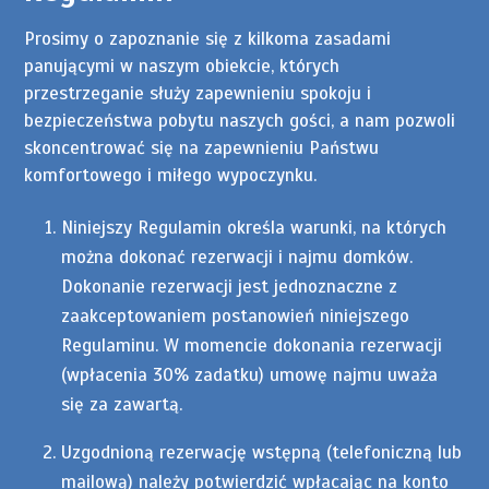
Prosimy o zapoznanie się z kilkoma zasadami
panującymi w naszym obiekcie, których
przestrzeganie służy zapewnieniu spokoju i
bezpieczeństwa pobytu naszych gości, a nam pozwoli
skoncentrować się na zapewnieniu Państwu
komfortowego i miłego wypoczynku.
Niniejszy Regulamin określa warunki, na których
można dokonać rezerwacji i najmu domków.
Dokonanie rezerwacji jest jednoznaczne z
zaakceptowaniem postanowień niniejszego
Regulaminu. W momencie dokonania rezerwacji
(wpłacenia 30% zadatku) umowę najmu uważa
się za zawartą.
Uzgodnioną rezerwację wstępną (telefoniczną lub
mailową) należy potwierdzić wpłacając na konto