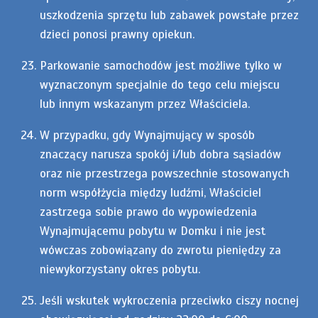
uszkodzenia sprzętu lub zabawek powstałe przez
dzieci ponosi prawny opiekun.
Parkowanie samochodów jest możliwe tylko w
wyznaczonym specjalnie do tego celu miejscu
lub innym wskazanym przez Właściciela.
W przypadku, gdy Wynajmujący w sposób
znaczący narusza spokój i/lub dobra sąsiadów
oraz nie przestrzega powszechnie stosowanych
norm współżycia między ludźmi, Właściciel
zastrzega sobie prawo do wypowiedzenia
Wynajmującemu pobytu w Domku i nie jest
wówczas zobowiązany do zwrotu pieniędzy za
niewykorzystany okres pobytu.
Jeśli wskutek wykroczenia przeciwko ciszy nocnej