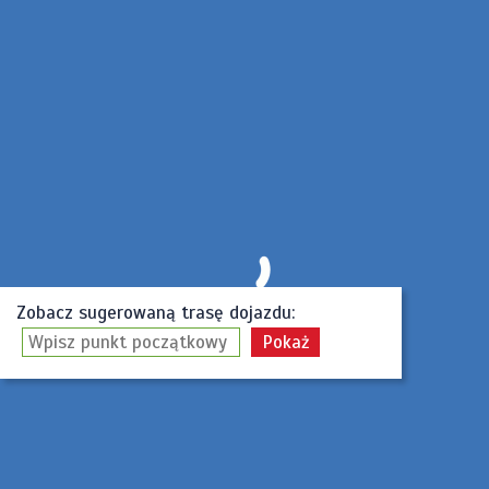
Zobacz sugerowaną trasę dojazdu: