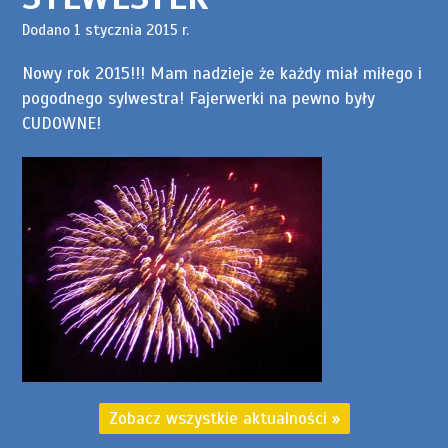
Dodano 1 stycznia 2015 r.
Nowy rok 2015!!! Mam nadzieje że każdy miał miłego i
pogodnego sylwestra! Fajerwerki na pewno były
CUDOWNE!
Rozumiem.
Zobacz wszystkie aktualności
»