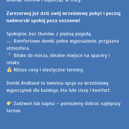
Zarezerwuj już dziś swój wrześniowy pobyt i poczuj
nadmorski spokój poza sezonem!
Spokojnie, bez tłumów, z piękną pogodą.
Komfortowe domki, pełne wyposażenie, przyjazna
atmosfera.
Blisko do morza, idealne miejsce na spacery i
relaks.
Niższe ceny i elastyczne terminy.
Domki Andiland to świetna opcja na wrześniowy
wypoczynek dla każdego, kto lubi ciszę i komfort.
Zadzwoń lub napisz – pomożemy dobrać najlepszy
termin.